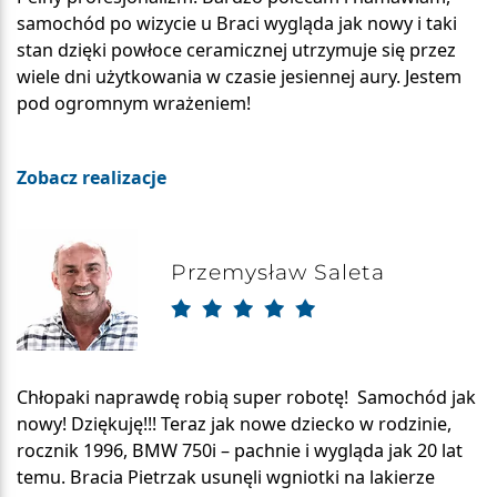
samochód po wizycie u Braci wygląda jak nowy i taki
stan dzięki powłoce ceramicznej utrzymuje się przez
wiele dni użytkowania w czasie jesiennej aury. Jestem
pod ogromnym wrażeniem!
Zobacz realizacje
Przemysław Saleta
Chłopaki naprawdę robią super robotę! Samochód jak
nowy! Dziękuję!!! Teraz jak nowe dziecko w rodzinie,
rocznik 1996, BMW 750i – pachnie i wygląda jak 20 lat
temu. Bracia Pietrzak usunęli wgniotki na lakierze