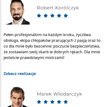
Robert Korólczyk
Pełen profesjonalizm na każdym kroku, życzliwa
obsługa, ekipa chłopaków pracujących z pasją oraz to
co dla mnie było bezcenne: poczucie bezpieczeństwa,
że zostawiam swój skarb w dobrych rękach. Dla mnie
jesteście prawdziwymi mistrzami!
Zobacz realizacje
Marek Włodarczyk