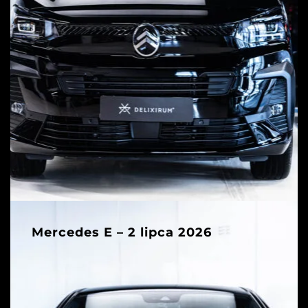
Mercedes E – 2 lipca 2026