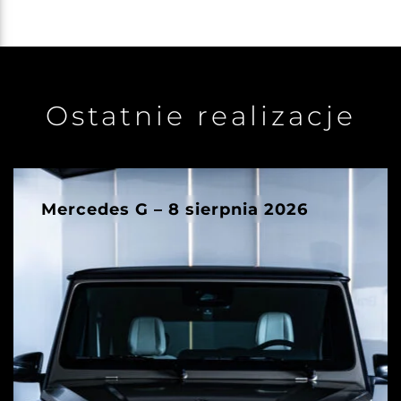
Ostatnie realizacje
Mercedes G – 8 sierpnia 2026