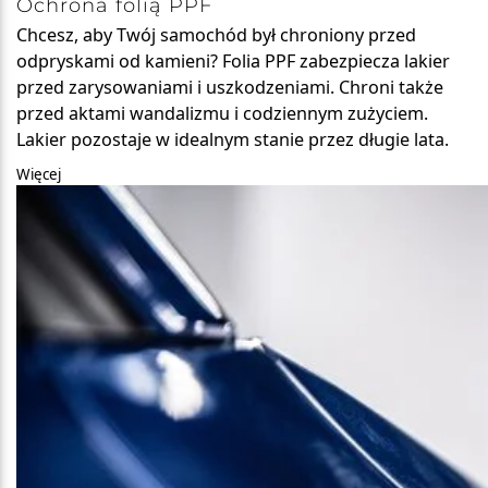
Ochrona folią PPF
Chcesz, aby Twój samochód był chroniony przed
odpryskami od kamieni? Folia PPF zabezpiecza lakier
przed zarysowaniami i uszkodzeniami. Chroni także
przed aktami wandalizmu i codziennym zużyciem.
Lakier pozostaje w idealnym stanie przez długie lata.
Więcej