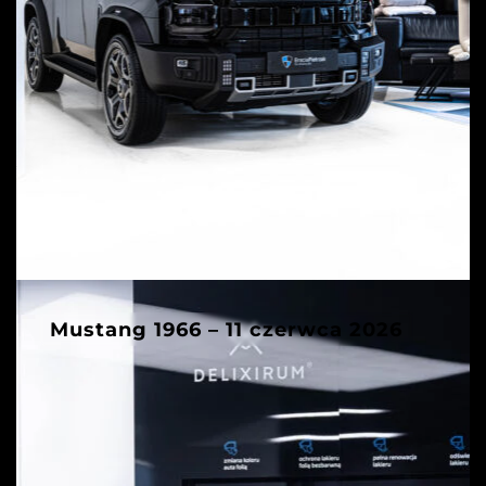
Mustang 1966 – 11 czerwca 2026