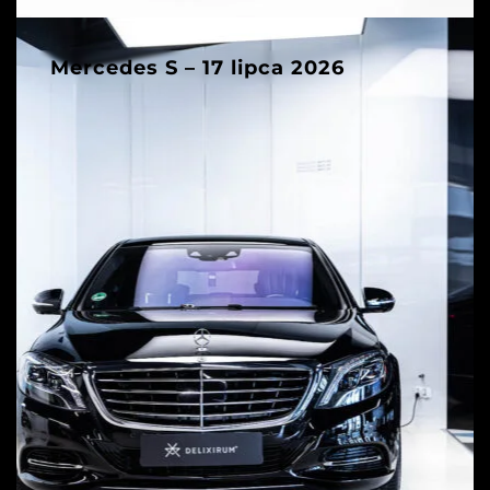
Mercedes S – 17 lipca 2026