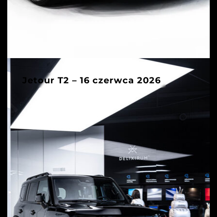
Jetour T2 – 16 czerwca 2026