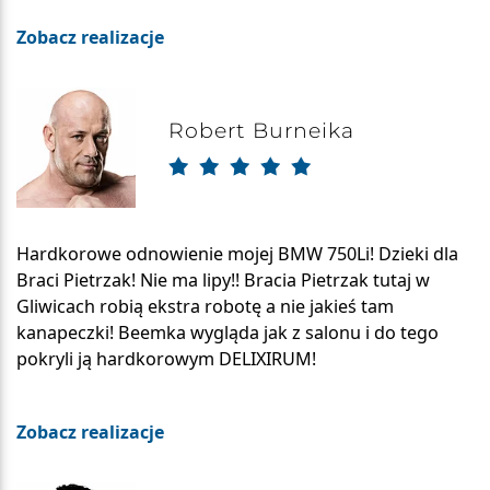
Zobacz realizacje
Robert Burneika
Hardkorowe odnowienie mojej BMW 750Li! Dzieki dla
Braci Pietrzak! Nie ma lipy!! Bracia Pietrzak tutaj w
Gliwicach robią ekstra robotę a nie jakieś tam
kanapeczki! Beemka wygląda jak z salonu i do tego
pokryli ją hardkorowym DELIXIRUM!
Zobacz realizacje