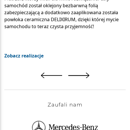
samochód został oklejony bezbarwną folią
zabezpieczającą a dodatkowo zaaplikowana została
powłoka ceramiczna DELIXIRUM, dzięki której mycie
samochodu to teraz czysta przyjemność!
Zobacz realizacje
Zaufali nam