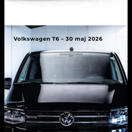
Volkswagen T6 – 30 maj 2026