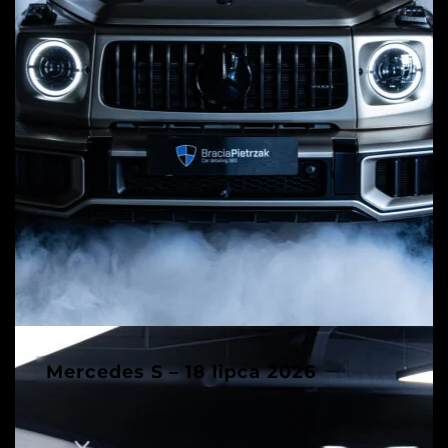
Mercedes S – 18 lipca 2026