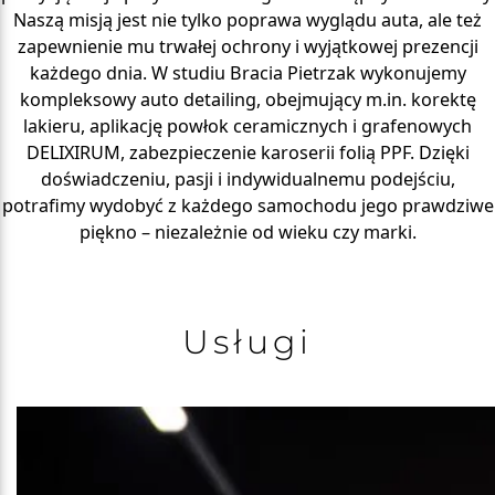
Naszą misją jest nie tylko poprawa wyglądu auta, ale też
zapewnienie mu trwałej ochrony i wyjątkowej prezencji
każdego dnia. W studiu Bracia Pietrzak wykonujemy
kompleksowy auto detailing, obejmujący m.in. korektę
lakieru, aplikację powłok ceramicznych i grafenowych
DELIXIRUM, zabezpieczenie karoserii folią PPF. Dzięki
doświadczeniu, pasji i indywidualnemu podejściu,
potrafimy wydobyć z każdego samochodu jego prawdziwe
piękno – niezależnie od wieku czy marki.
Usługi