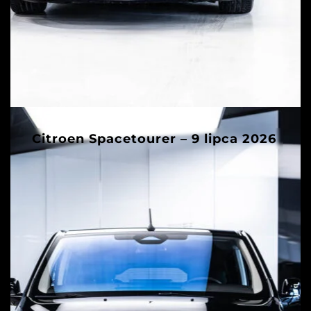
Citroen Spacetourer – 9 lipca 2026