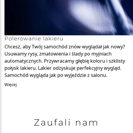
Polerowanie lakieru
Chcesz, aby Twój samochód znów wyglądał jak nowy?
Usuwamy rysy, zmatowienia i ślady po myjniach
automatycznych. Przywracamy głębię koloru i szklisty
połysk lakieru. Lakier odzyskuje perfekcyjny wygląd.
Samochód wygląda jak po wyjeździe z salonu.
Więcej
Zaufali nam