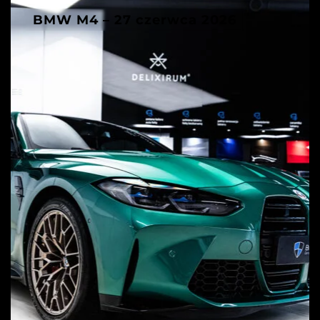
BMW M4 – 27 czerwca 2026