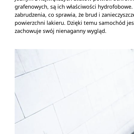
grafenowych, są ich właściwości hydrofobowe.
zabrudzenia, co sprawia, że brud i zanieczyszcz
powierzchni lakieru. Dzięki temu samochód jest 
zachowuje swój nienaganny wygląd.