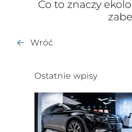
Co to znaczy ekolo
zabe
Wróć
Ostatnie wpisy