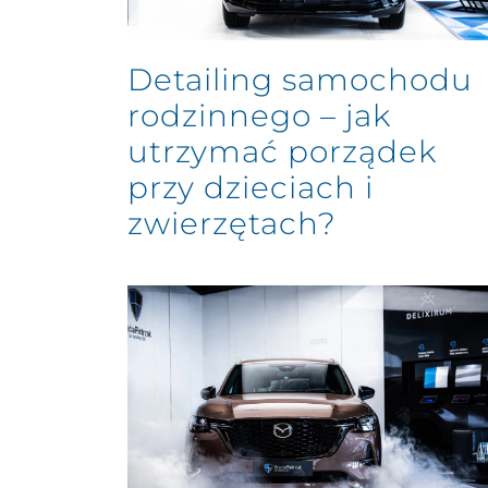
Detailing samochodu
rodzinnego – jak
utrzymać porządek
przy dzieciach i
zwierzętach?