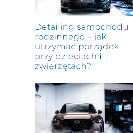
Detailing samochodu
rodzinnego – jak
utrzymać porządek
przy dzieciach i
zwierzętach?