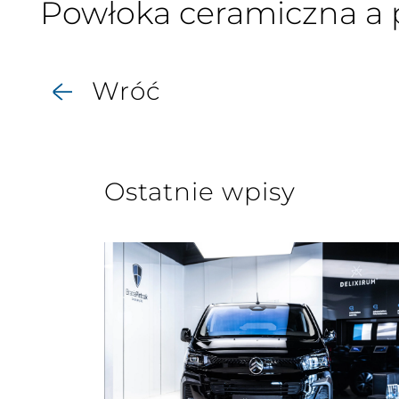
Powłoka ceramiczna a 
Wróć
Ostatnie wpisy