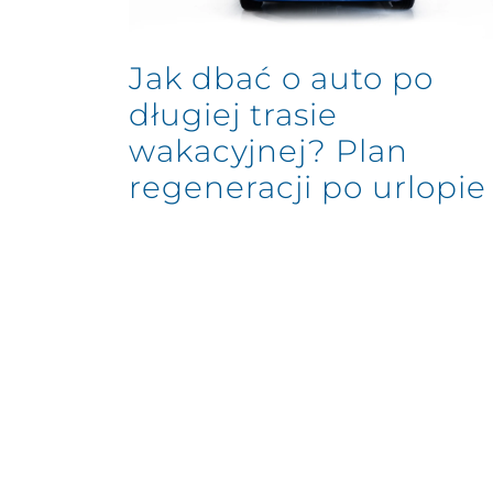
Jak dbać o auto po
długiej trasie
wakacyjnej? Plan
regeneracji po urlopie