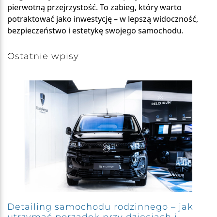
pierwotną przejrzystość. To zabieg, który warto
potraktować jako inwestycję – w lepszą widoczność,
bezpieczeństwo i estetykę swojego samochodu.
Ostatnie wpisy
Detailing samochodu rodzinnego – jak
utrzymać porządek przy dzieciach i