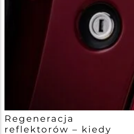
Regeneracja
reflektorów – kiedy