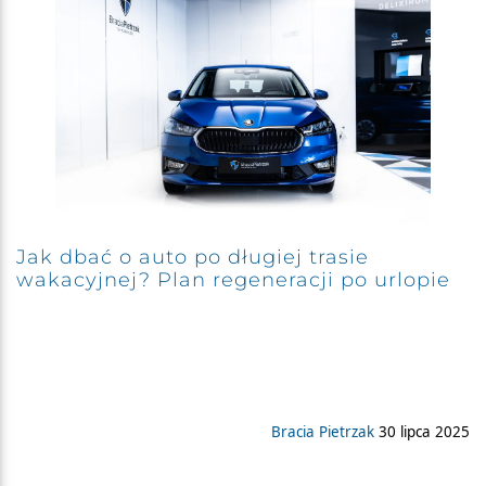
Jak dbać o auto po długiej trasie
wakacyjnej? Plan regeneracji po urlopie
Bracia Pietrzak
30 lipca 2025