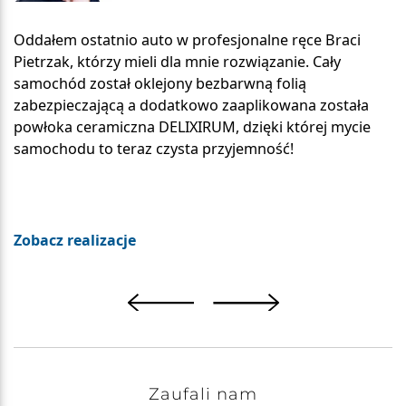
Oddałem ostatnio auto w profesjonalne ręce Braci
Pietrzak, którzy mieli dla mnie rozwiązanie. Cały
samochód został oklejony bezbarwną folią
zabezpieczającą a dodatkowo zaaplikowana została
powłoka ceramiczna DELIXIRUM, dzięki której mycie
samochodu to teraz czysta przyjemność!
Zobacz realizacje
Zaufali nam