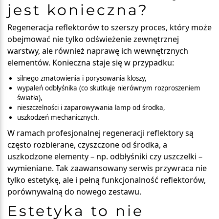
jest konieczna?
Regeneracja reflektorów to szerszy proces, który może
obejmować nie tylko odświeżenie zewnętrznej
warstwy, ale również naprawę ich wewnętrznych
elementów. Konieczna staje się w przypadku:
silnego zmatowienia i porysowania kloszy,
wypaleń odbłyśnika (co skutkuje nierównym rozproszeniem
światła),
nieszczelności i zaparowywania lamp od środka,
uszkodzeń mechanicznych.
W ramach profesjonalnej regeneracji reflektory są
często rozbierane, czyszczone od środka, a
uszkodzone elementy – np. odbłyśniki czy uszczelki –
wymieniane. Tak zaawansowany serwis przywraca nie
tylko estetykę, ale i pełną funkcjonalność reflektorów,
porównywalną do nowego zestawu.
Estetyka to nie