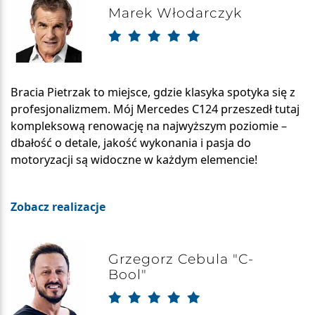
Marek Włodarczyk
Bracia Pietrzak to miejsce, gdzie klasyka spotyka się z
profesjonalizmem. Mój Mercedes C124 przeszedł tutaj
kompleksową renowację na najwyższym poziomie –
dbałość o detale, jakość wykonania i pasja do
motoryzacji są widoczne w każdym elemencie!
Zobacz realizacje
Grzegorz Cebula "C-
Bool"