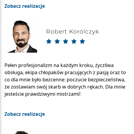
Zobacz realizacje
Robert Korólczyk
Pełen profesjonalizm na każdym kroku, życzliwa
obsługa, ekipa chłopaków pracujących z pasją oraz to
co dla mnie było bezcenne: poczucie bezpieczeństwa,
że zostawiam swój skarb w dobrych rękach. Dla mnie
jesteście prawdziwymi mistrzami!
Zobacz realizacje