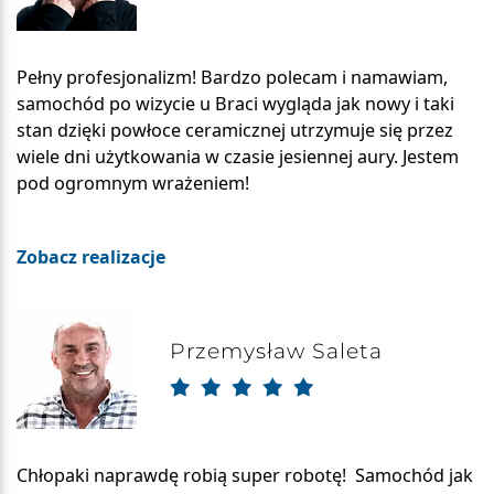
Pełny profesjonalizm! Bardzo polecam i namawiam,
samochód po wizycie u Braci wygląda jak nowy i taki
stan dzięki powłoce ceramicznej utrzymuje się przez
wiele dni użytkowania w czasie jesiennej aury. Jestem
pod ogromnym wrażeniem!
Zobacz realizacje
Przemysław Saleta
Chłopaki naprawdę robią super robotę! Samochód jak