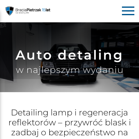
Auto detaling
w najlepszym wydaniu
Detailing lamp i regeneracja
reflektorów – przywróć blask i
zadbaj o bezpieczeństwo na