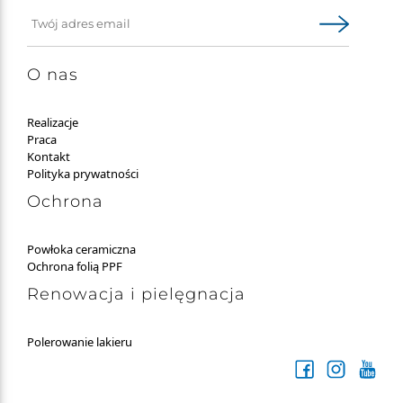
O nas
Realizacje
Praca
Kontakt
Polityka prywatności
Ochrona
Powłoka ceramiczna
Ochrona folią PPF
Renowacja i pielęgnacja
Polerowanie lakieru