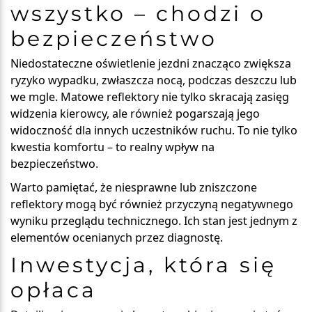
wszystko – chodzi o
bezpieczeństwo
Niedostateczne oświetlenie jezdni znacząco zwiększa
ryzyko wypadku, zwłaszcza nocą, podczas deszczu lub
we mgle. Matowe reflektory nie tylko skracają zasięg
widzenia kierowcy, ale również pogarszają jego
widoczność dla innych uczestników ruchu. To nie tylko
kwestia komfortu – to realny wpływ na
bezpieczeństwo.
Warto pamiętać, że niesprawne lub zniszczone
reflektory mogą być również przyczyną negatywnego
wyniku przeglądu technicznego. Ich stan jest jednym z
elementów ocenianych przez diagnostę.
Inwestycja, która się
opłaca