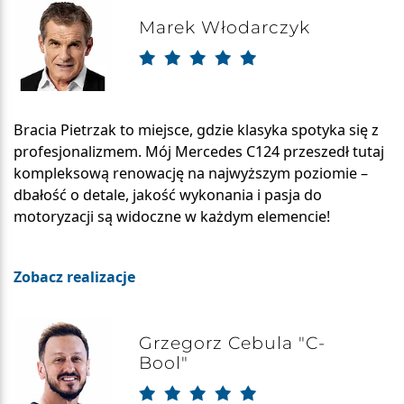
Marek Włodarczyk
Bracia Pietrzak to miejsce, gdzie klasyka spotyka się z
profesjonalizmem. Mój Mercedes C124 przeszedł tutaj
kompleksową renowację na najwyższym poziomie –
dbałość o detale, jakość wykonania i pasja do
motoryzacji są widoczne w każdym elemencie!
Zobacz realizacje
Grzegorz Cebula "C-
Bool"