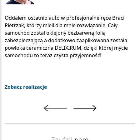
Oddałem ostatnio auto w profesjonalne ręce Braci
Pietrzak, którzy mieli dla mnie rozwiązanie. Cały
samochód został oklejony bezbarwną folią
zabezpieczającą a dodatkowo zaaplikowana została
powłoka ceramiczna DELIXIRUM, dzięki której mycie
samochodu to teraz czysta przyjemność!
Zobacz realizacje
Zaufali nam