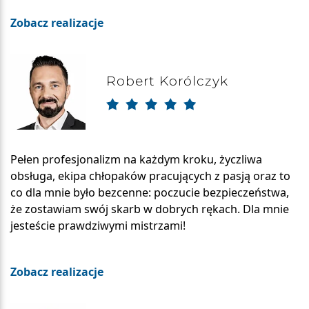
Zobacz realizacje
Robert Korólczyk
Pełen profesjonalizm na każdym kroku, życzliwa
obsługa, ekipa chłopaków pracujących z pasją oraz to
co dla mnie było bezcenne: poczucie bezpieczeństwa,
że zostawiam swój skarb w dobrych rękach. Dla mnie
jesteście prawdziwymi mistrzami!
Zobacz realizacje