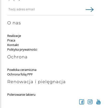
O nas
Realizacje
Praca
Kontakt
Polityka prywatności
Ochrona
Powłoka ceramiczna
Ochrona folią PPF
Renowacja i pielęgnacja
Polerowanie lakieru