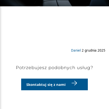
Daniel
2 grudnia 2025
Potrzebujesz podobnych usług?
Skontaktuj się z nami