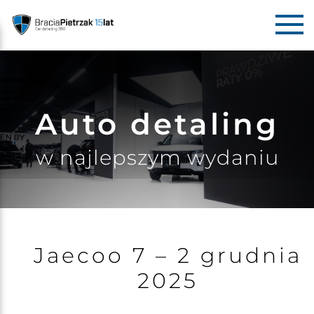
Auto detaling
w najlepszym wydaniu
Jaecoo 7 – 2 grudnia
2025