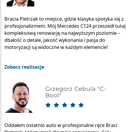
Bracia Pietrzak to miejsce, gdzie klasyka spotyka się z
profesjonalizmem. Mój Mercedes C124 przeszedł tutaj
kompleksową renowację na najwyższym poziomie –
dbałość o detale, jakość wykonania i pasja do
motoryzacji są widoczne w każdym elemencie!
Zobacz realizacje
Grzegorz Cebula "C-
Bool"
Oddałem ostatnio auto w profesjonalne ręce Braci