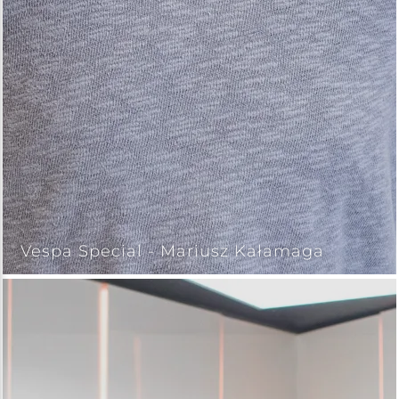
Vespa Special - Mariusz Kałamaga