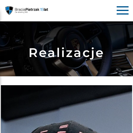
Realizacje