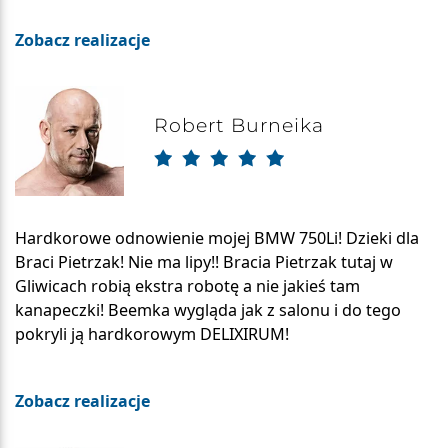
Zobacz realizacje
Robert Burneika
Hardkorowe odnowienie mojej BMW 750Li! Dzieki dla
Braci Pietrzak! Nie ma lipy!! Bracia Pietrzak tutaj w
Gliwicach robią ekstra robotę a nie jakieś tam
kanapeczki! Beemka wygląda jak z salonu i do tego
pokryli ją hardkorowym DELIXIRUM!
Zobacz realizacje