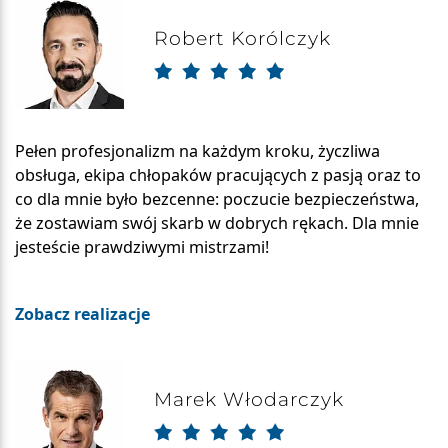
Robert Korólczyk
Pełen profesjonalizm na każdym kroku, życzliwa
obsługa, ekipa chłopaków pracujących z pasją oraz to
co dla mnie było bezcenne: poczucie bezpieczeństwa,
że zostawiam swój skarb w dobrych rękach. Dla mnie
jesteście prawdziwymi mistrzami!
Zobacz realizacje
Marek Włodarczyk