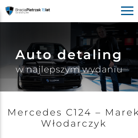
Auto detaling
w najlepszym wydaniu
Mercedes C124 – Mare
Włodarczyk