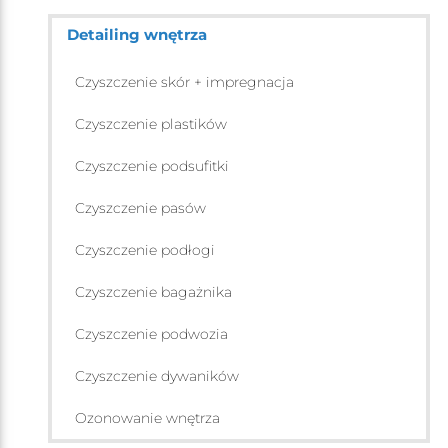
Detailing wnętrza
Czyszczenie skór + impregnacja
Czyszczenie plastików
Czyszczenie podsufitki
Czyszczenie pasów
Czyszczenie podłogi
Czyszczenie bagażnika
Czyszczenie podwozia
Czyszczenie dywaników
Ozonowanie wnętrza