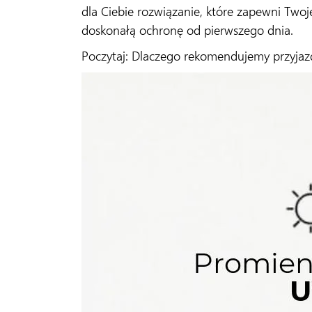
dla Ciebie rozwiązanie, które zapewni T
doskonałą ochronę od pierwszego dnia.
Poczytaj:
Dlaczego rekomendujemy przyjazd