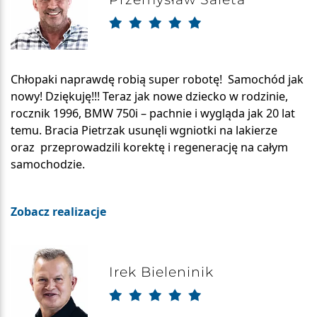
Chłopaki naprawdę robią super robotę! Samochód jak
nowy! Dziękuję!!! Teraz jak nowe dziecko w rodzinie,
rocznik 1996, BMW 750i – pachnie i wygląda jak 20 lat
temu. Bracia Pietrzak usunęli wgniotki na lakierze
oraz przeprowadzili korektę i regenerację na całym
samochodzie.
Zobacz realizacje
Irek Bieleninik