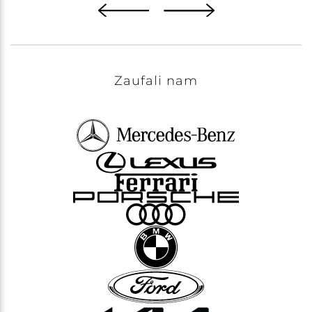
Zaufali nam