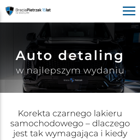
Auto detaling
w najlepszym wydaniu
Korekta czarnego lakieru
samochodowego – dlaczego
jest tak wymagająca i kiedy