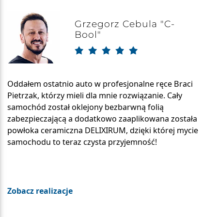
Grzegorz Cebula "C-
Bool"
Oddałem ostatnio auto w profesjonalne ręce Braci
Pietrzak, którzy mieli dla mnie rozwiązanie. Cały
samochód został oklejony bezbarwną folią
zabezpieczającą a dodatkowo zaaplikowana została
powłoka ceramiczna DELIXIRUM, dzięki której mycie
samochodu to teraz czysta przyjemność!
Zobacz realizacje