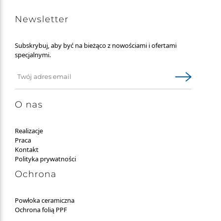
Newsletter
Subskrybuj, aby być na bieżąco z nowościami i ofertami
specjalnymi.
O nas
Realizacje
Praca
Kontakt
Polityka prywatności
Ochrona
Powłoka ceramiczna
Ochrona folią PPF