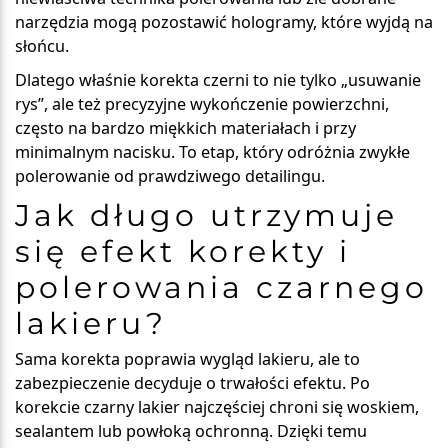
narzędzia mogą pozostawić hologramy, które wyjdą na
słońcu.
Dlatego właśnie korekta czerni to nie tylko „usuwanie
rys”, ale też
precyzyjne wykończenie powierzchni
,
często na bardzo miękkich materiałach i przy
minimalnym nacisku. To etap, który odróżnia zwykłe
polerowanie od prawdziwego detailingu.
Jak długo utrzymuje
się efekt korekty i
polerowania czarnego
lakieru?
Sama korekta poprawia wygląd lakieru, ale to
zabezpieczenie decyduje o trwałości efektu
. Po
korekcie czarny lakier najczęściej chroni się woskiem,
sealantem lub powłoką ochronną. Dzięki temu