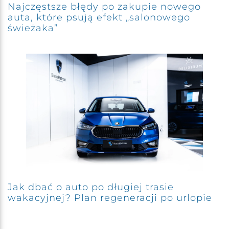
Najczęstsze błędy po zakupie nowego
auta, które psują efekt „salonowego
świeżaka”
Jak dbać o auto po długiej trasie
wakacyjnej? Plan regeneracji po urlopie