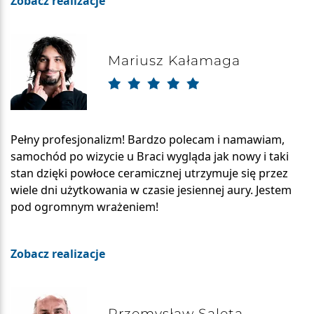
Zobacz realizacje
Mariusz Kałamaga
Pełny profesjonalizm! Bardzo polecam i namawiam,
samochód po wizycie u Braci wygląda jak nowy i taki
stan dzięki powłoce ceramicznej utrzymuje się przez
wiele dni użytkowania w czasie jesiennej aury. Jestem
pod ogromnym wrażeniem!
Zobacz realizacje
Przemysław Saleta