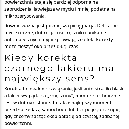
powierzchnia staje się bardziej odporna na
zabrudzenia, łatwiejsza w myciu i mniej podatna na
mikrozarysowania.
Równie ważna jest późniejsza pielęgnacja. Delikatne
mycie ręczne, dobrej jakości ręczniki i unikanie
automatycznych myjni sprawiają, że efekt korekty
może cieszyć oko przez długi czas.
Kiedy korekta
czarnego lakieru ma
największy sens?
Korekta to idealne rozwiązanie, jeśli auto straciło blask,
a lakier wygląda na „zmęczony”, mimo że technicznie
jest w dobrym stanie. To także najlepszy moment
przed sprzedażą samochodu lub tuż po jego zakupie,
gdy chcemy zacząć eksploatację od czystej, zadbanej
powierzchni.