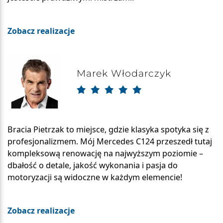
Zobacz realizacje
Marek Włodarczyk
Bracia Pietrzak to miejsce, gdzie klasyka spotyka się z
profesjonalizmem. Mój Mercedes C124 przeszedł tutaj
kompleksową renowację na najwyższym poziomie –
dbałość o detale, jakość wykonania i pasja do
motoryzacji są widoczne w każdym elemencie!
Zobacz realizacje